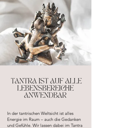
In der tantrischen Weltsicht ist alles
Energie im Raum – auch die Gedanken
und Gefühle. Wir lassen dabei im Tantra