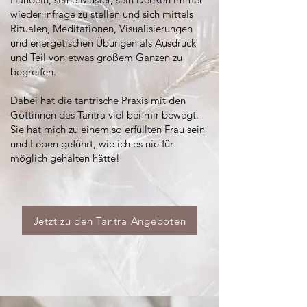
wieder infrage zu stellen und sich mittels
Ritualen, Meditationen, Visualisierungen
und energetischen Übungen als Ausdruck
und Teil von etwas großem Ganzen zu
begreifen.
Dabei hat die tantrische Praxis mit den
Göttinnen des Tantra viel bei mir bewegt.
Sie hat mich zu einem so erfüllten Frau sein
und Leben geführt, wie ich es nie für
möglich gehalten hätte!
Jetzt zu den Tantra Angeboten