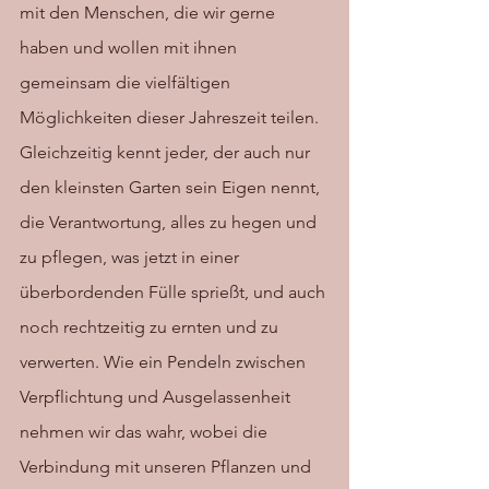
mit den Menschen, die wir gerne 
haben und wollen mit ihnen 
gemeinsam die vielfältigen 
Möglichkeiten dieser Jahreszeit teilen. 
Gleichzeitig kennt jeder, der auch nur 
den kleinsten Garten sein Eigen nennt, 
die Verantwortung, alles zu hegen und 
zu pflegen, was jetzt in einer 
überbordenden Fülle sprießt, und auch 
noch rechtzeitig zu ernten und zu 
verwerten. Wie ein Pendeln zwischen 
Verpflichtung und Ausgelassenheit 
nehmen wir das wahr, wobei die 
Verbindung mit unseren Pflanzen und 