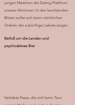
jungen Mädchen die Dating-Plattform 
unserer Ahninnen: In den leuchtenden 
Blüten sollte sich beim nächtlichen 
Orakeln der zukünftige Liebste zeigen. 
Beifuß um die Lenden und 
psychoaktives Bier
Verliebte Paare, die sich beim Tanz 