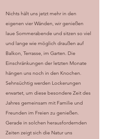
Nichts hält uns jetzt mehr in den 
eigenen vier Wänden, wir genießen 
laue Sommerabende und sitzen so viel 
und lange wie möglich draußen auf 
Balkon, Terrasse, im Garten. Die 
Einschränkungen der letzten Monate 
hängen uns noch in den Knochen. 
Sehnsüchtig werden Lockerungen 
erwartet, um diese besondere Zeit des 
Jahres gemeinsam mit Familie und 
Freunden im Freien zu genießen. 
Gerade in solchen herausfordernden 
Zeiten zeigt sich die Natur uns 