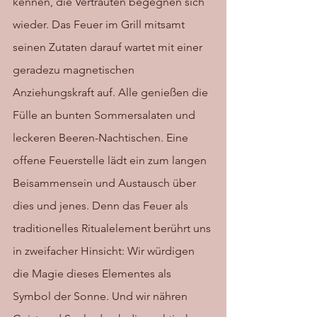
kennen, die Vertrauten begegnen sich 
wieder. Das Feuer im Grill mitsamt 
seinen Zutaten darauf wartet mit einer 
geradezu magnetischen 
Anziehungskraft auf. Alle genießen die 
Fülle an bunten Sommersalaten und 
leckeren Beeren-Nachtischen. Eine 
offene Feuerstelle lädt ein zum langen 
Beisammensein und Austausch über 
dies und jenes. Denn das Feuer als 
traditionelles Ritualelement berührt uns 
in zweifacher Hinsicht: Wir würdigen 
die Magie dieses Elementes als 
Symbol der Sonne. Und wir nähren 