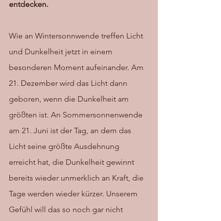
entdecken.
Wie an Wintersonnwende treffen Licht 
und Dunkelheit jetzt in einem 
besonderen Moment aufeinander. Am 
21. Dezember wird das Licht dann 
geboren, wenn die Dunkelheit am 
größten ist. An Sommersonnenwende 
am 21. Juni ist der Tag, an dem das 
Licht seine größte Ausdehnung 
erreicht hat, die Dunkelheit gewinnt 
bereits wieder unmerklich an Kraft, die 
Tage werden wieder kürzer. Unserem 
Gefühl will das so noch gar nicht 