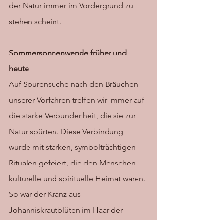
der Natur immer im Vordergrund zu 
stehen scheint. 
Sommersonnenwende früher und 
heute 
Auf Spurensuche nach den Bräuchen 
unserer Vorfahren treffen wir immer auf 
die starke Verbundenheit, die sie zur 
Natur spürten. Diese Verbindung 
wurde mit starken, symbolträchtigen 
Ritualen gefeiert, die den Menschen 
kulturelle und spirituelle Heimat waren. 
So war der Kranz aus 
Johanniskrautblüten im Haar der 