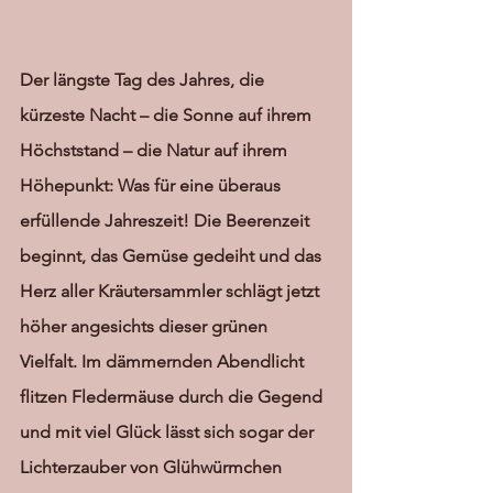
Der längste Tag des Jahres, die 
kürzeste Nacht – die Sonne auf ihrem 
Höchststand – die Natur auf ihrem 
Höhepunkt: Was für eine überaus 
erfüllende Jahreszeit! Die Beerenzeit 
beginnt, das Gemüse gedeiht und das 
Herz aller Kräutersammler schlägt jetzt 
höher angesichts dieser grünen 
Vielfalt. Im dämmernden Abendlicht 
flitzen Fledermäuse durch die Gegend 
und mit viel Glück lässt sich sogar der 
Lichterzauber von Glühwürmchen 