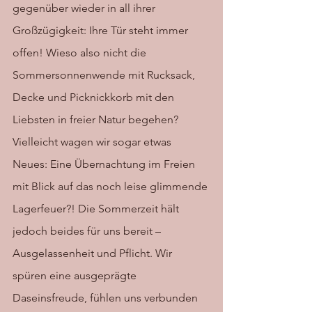
gegenüber wieder in all ihrer 
Großzügigkeit: Ihre Tür steht immer 
offen! Wieso also nicht die 
Sommersonnenwende mit Rucksack, 
Decke und Picknickkorb mit den 
Liebsten in freier Natur begehen? 
Vielleicht wagen wir sogar etwas 
Neues: Eine Übernachtung im Freien 
mit Blick auf das noch leise glimmende 
Lagerfeuer?! Die Sommerzeit hält 
jedoch beides für uns bereit – 
Ausgelassenheit und Pflicht. Wir 
spüren eine ausgeprägte 
Daseinsfreude, fühlen uns verbunden 