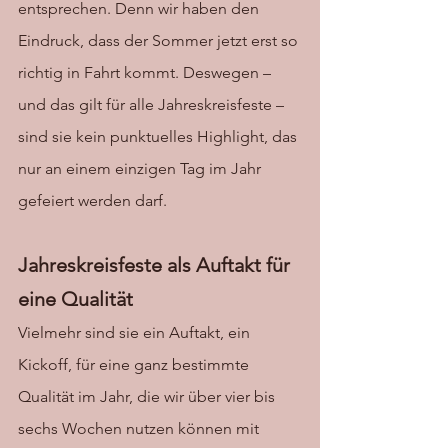
entsprechen. Denn wir haben den 
Eindruck, dass der Sommer jetzt erst so 
richtig in Fahrt kommt. Deswegen – 
und das gilt für alle Jahreskreisfeste – 
sind sie kein punktuelles Highlight, das 
nur an einem einzigen Tag im Jahr 
gefeiert werden darf. 
Jahreskreisfeste als Auftakt für 
eine Qualität 
Vielmehr sind sie ein Auftakt, ein 
Kickoff, für eine ganz bestimmte 
Qualität im Jahr, die wir über vier bis 
sechs Wochen nutzen können mit 