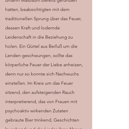
unterm Maibaum bereits gefunden 
hatten, beabsichtigten mit dem 
traditionellen Sprung über das Feuer, 
dessen Kraft und lodernde 
Leidenschaft in die Beziehung zu 
holen. Ein Gürtel aus Beifuß um die 
Lenden geschwungen, sollte das 
körperliche Feuer der Liebe anheizen, 
denn nur so konnte sich Nachwuchs 
einstellen. Im Kreis um das Feuer 
sitzend, den aufsteigenden Rauch 
interpretierend, das von Frauen mit 
psychoaktiv wirkenden Zutaten 
gebraute Bier trinkend, Geschichten 