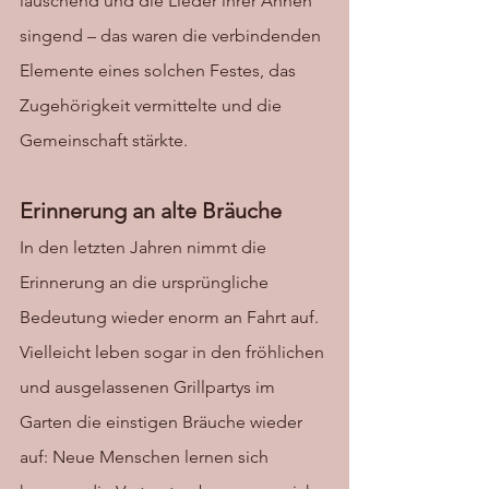
lauschend und die Lieder ihrer Ahnen 
singend – das waren die verbindenden 
Elemente eines solchen Festes, das 
Zugehörigkeit vermittelte und die 
Gemeinschaft stärkte. 
Erinnerung an alte Bräuche
In den letzten Jahren nimmt die 
Erinnerung an die ursprüngliche 
Bedeutung wieder enorm an Fahrt auf. 
Vielleicht leben sogar in den fröhlichen 
und ausgelassenen Grillpartys im 
Garten die einstigen Bräuche wieder 
auf: Neue Menschen lernen sich 