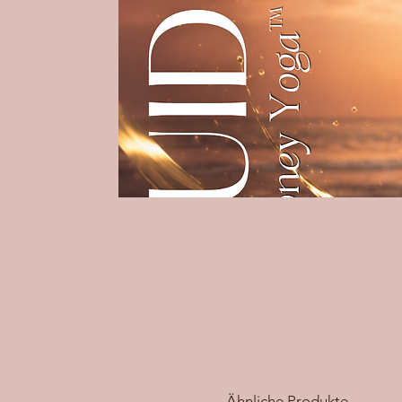
Ähnliche Produkte