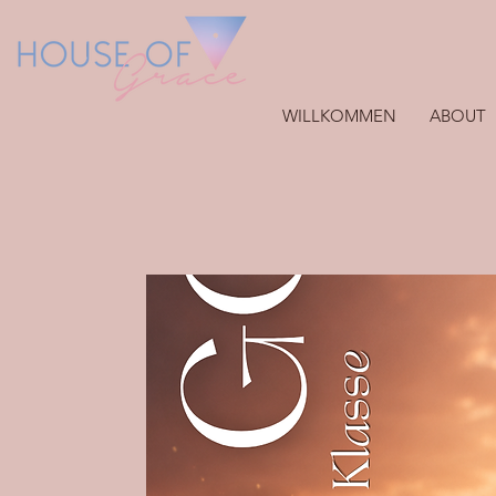
WILLKOMMEN
ABOUT