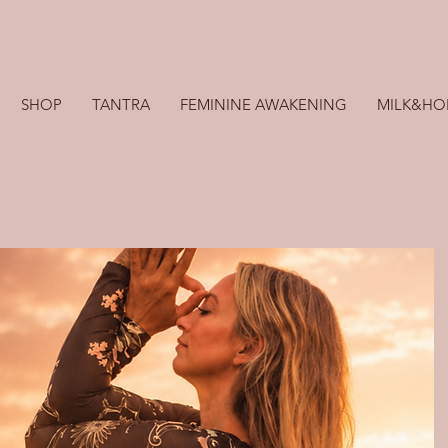
SHOP
TANTRA
FEMININE AWAKENING
MILK&HO