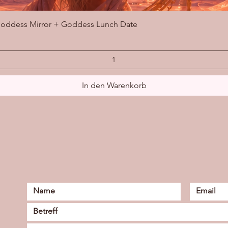
Schnellansicht
oddess Mirror + Goddess Lunch Date
In den Warenkorb